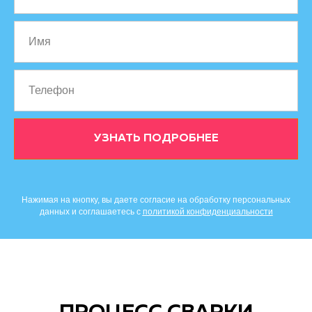
УЗНАТЬ ПОДРОБНЕЕ
Нажимая на кнопку, вы даете согласие на обработку персональных
данных и соглашаетесь c
политикой конфиденциальности