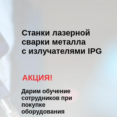
Станки лазерной
сварки металла
с излучателями IPG
АКЦИЯ!
Дарим обучение
сотрудников при
покупке
оборудования