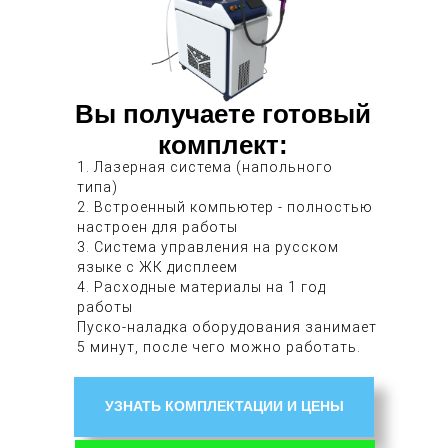
Вы получаете готовый
комплект:
1. Лазерная система (напольного
типа)
2. Встроенный компьютер - полностью
настроен для работы
3. Система управления на русском
языке с ЖК дисплеем
4. Расходные материалы на 1 год
работы
Пуско-наладка оборудования занимает
5 минут, после чего можно работать.
УЗНАТЬ КОМПЛЕКТАЦИИ И ЦЕНЫ