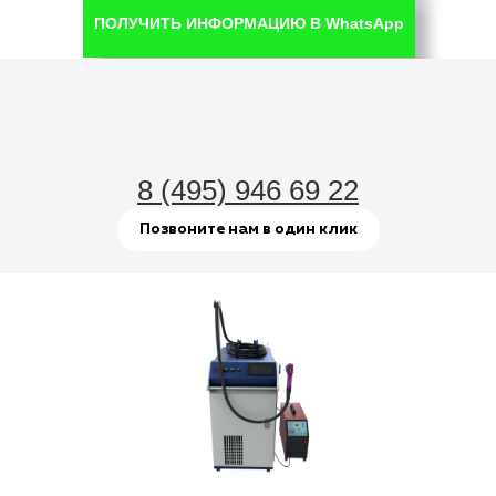
ПОЛУЧИТЬ ИНФОРМАЦИЮ В WhatsApp
8 (495) 946 69 22
Позвоните нам в один клик