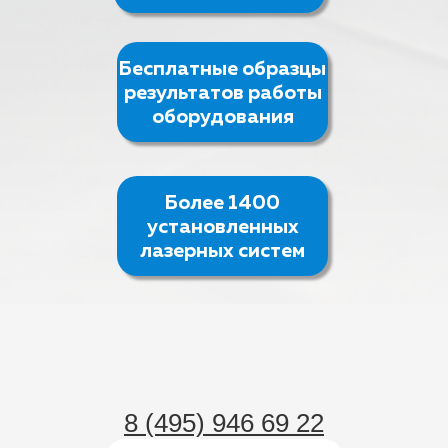
Бесплатные образцы
результатов работы
оборудования
Более 1400
установленных
лазерных систем
8 (495) 946 69 22