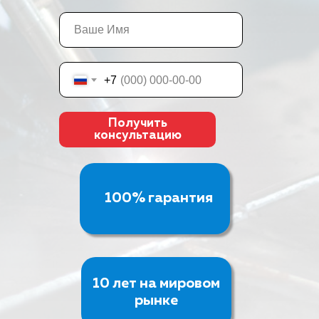
+7
Получить
консультацию
100% гарантия
10 лет на мировом
рынке