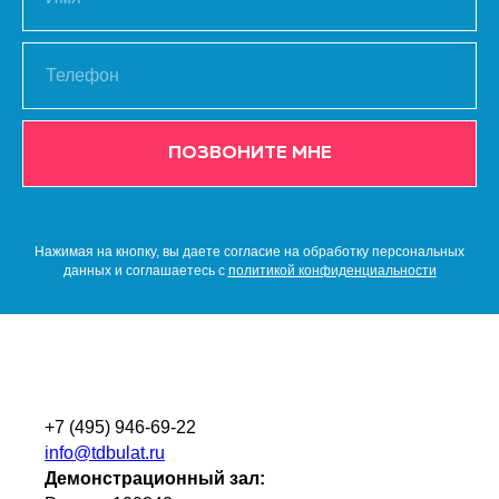
ПОЗВОНИТЕ МНЕ
Нажимая на кнопку, вы даете согласие на обработку персональных
данных и соглашаетесь c
политикой конфиденциальности
+7 (495) 946-69-22
info@tdbulat.ru
Демонстрационный зал: