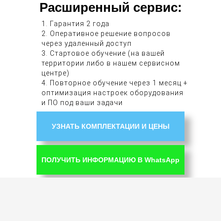
Расширенный сервис:
1. Гарантия 2 года
2. Оперативное решение вопросов
через удаленный доступ
3. Стартовое обучение (на вашей
территории либо в нашем сервисном
центре)
4. Повторное обучение через 1 месяц +
оптимизация настроек оборудования
и ПО под ваши задачи
УЗНАТЬ КОМПЛЕКТАЦИИ И ЦЕНЫ
ПОЛУЧИТЬ ИНФОРМАЦИЮ В WhatsApp