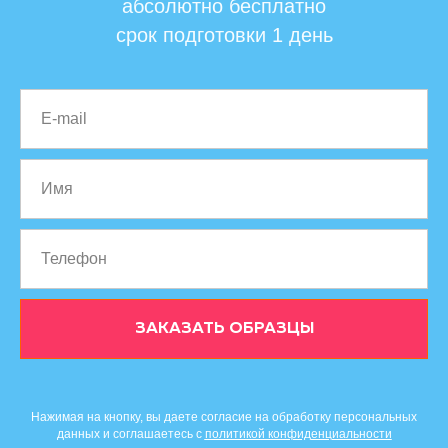
абсолютно бесплатно
срок подготовки 1 день
ЗАКАЗАТЬ ОБРАЗЦЫ
Нажимая на кнопку, вы даете согласие на обработку персональных
данных и соглашаетесь c
политикой конфиденциальности