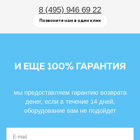
8 (495) 946 69 22
Позвоните нам в один клик
И ЕЩЕ 100% ГАРАНТИЯ
мы предоставляем гарантию возврата
денег, если в течение 14 дней,
оборудование вам не подойдет