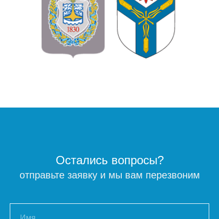
Остались вопросы?
отправьте заявку и мы вам перезвоним