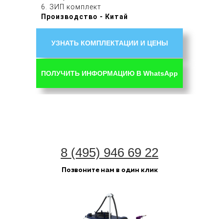
6. ЗИП комплект
Производство - Китай
УЗНАТЬ КОМПЛЕКТАЦИИ И ЦЕНЫ
ПОЛУЧИТЬ ИНФОРМАЦИЮ В WhatsApp
8 (495) 946 69 22
Позвоните нам в один клик