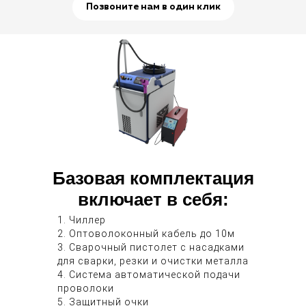
Позвоните нам в один клик
Базовая комплектация
включает в себя:
1. Чиллер
2. Оптоволоконный кабель до 10м
3. Сварочный пистолет с насадками
для сварки, резки и очистки металла
4. Система автоматической подачи
проволоки
5. Защитный очки