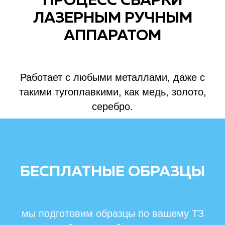
ПРОЦЕСС СВАРКИ
ЛАЗЕРНЫМ РУЧНЫМ
АППАРАТОМ
Работает с любыми металлами, даже с
такими тугоплавкими, как медь, золото,
серебро.
БЕСПЛАТНЫЕ ОБРАЗЦЫ
мы подготовим образцы по вашему ТЗ