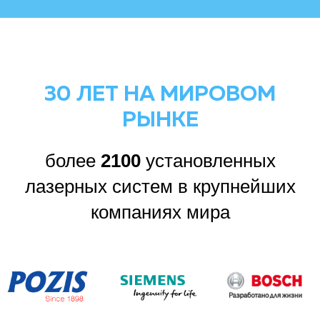
30 ЛЕТ НА МИРОВОМ
РЫНКЕ
более
2100
установленных
лазерных систем в крупнейших
компаниях мира