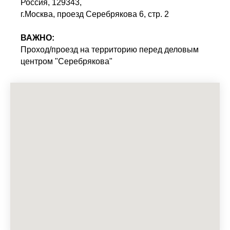
Россия, 129343,
г.Москва, проезд Серебрякова 6, стр. 2
ВАЖНО:
Проход/проезд на территорию перед деловым
центром "Серебрякова"