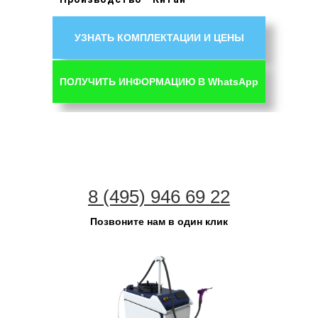
УЗНАТЬ КОМПЛЕКТАЦИИ И ЦЕНЫ
ПОЛУЧИТЬ ИНФОРМАЦИЮ В WhatsApp
8 (495) 946 69 22
Позвоните нам в один клик