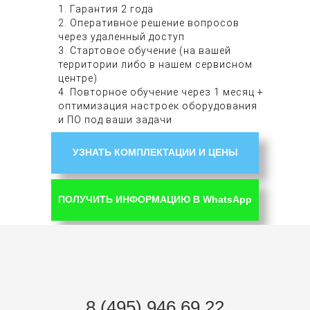
1. Гарантия 2 года
2. Оперативное решение вопросов
через удаленный доступ
3. Стартовое обучение (на вашей
территории либо в нашем сервисном
центре)
4. Повторное обучение через 1 месяц +
оптимизация настроек оборудования
и ПО под ваши задачи
УЗНАТЬ КОМПЛЕКТАЦИИ И ЦЕНЫ
ПОЛУЧИТЬ ИНФОРМАЦИЮ В WhatsApp
8 (495) 946 69 22