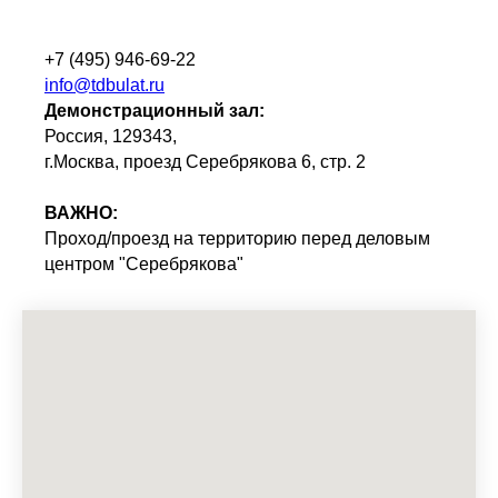
+7 (495) 946-69-22
info@tdbulat.ru
Демонстрационный зал:
Россия, 129343,
г.Москва, проезд Серебрякова 6, стр. 2
ВАЖНО:
Проход/проезд на территорию перед деловым
центром "Серебрякова"