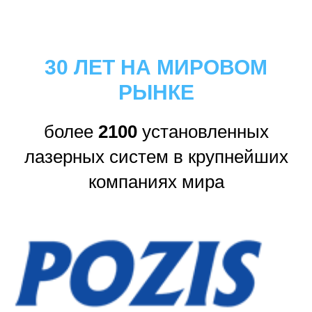
30 ЛЕТ НА МИРОВОМ
РЫНКЕ
более
2100
установленных
лазерных систем в крупнейших
компаниях мира