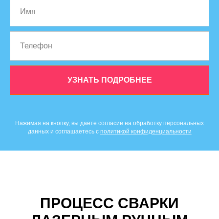
УЗНАТЬ ПОДРОБНЕЕ
Нажимая на кнопку, вы даете согласие на обработку персональных
данных и соглашаетесь c
политикой конфиденциальности
ПРОЦЕСС СВАРКИ