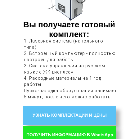
Вы получаете готовый
комплект:
1. Лазерная система (напольного
типа)
2. Встроенный компьютер - полностью
настроен для работы
3. Система управления на русском
языке с ЖК дисплеем
4. Расходные материалы на 1 год
работы
Пуско-наладка оборудования занимает
5 минут, после чего можно работать.
УЗНАТЬ КОМПЛЕКТАЦИИ И ЦЕНЫ
ПОЛУЧИТЬ ИНФОРМАЦИЮ В WhatsApp