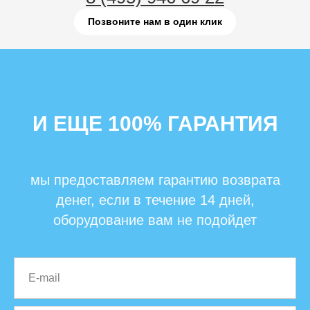
Позвоните нам в один клик
И ЕЩЕ 100% ГАРАНТИЯ
мы предоставляем гарантию возврата
денег, если в течение 14 дней,
оборудование вам не подойдет