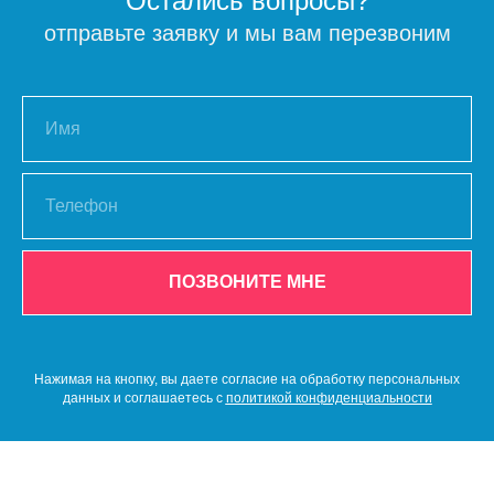
Остались вопросы?
отправьте заявку и мы вам перезвоним
ПОЗВОНИТЕ МНЕ
Нажимая на кнопку, вы даете согласие на обработку персональных
данных и соглашаетесь c
политикой конфиденциальности