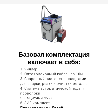
Базовая комплектация
включает в себя:
1. Чиллер
2. Оптоволоконный кабель до 10м
3. Сварочный пистолет с насадками
для сварки, резки и очистки металла
4. Система автоматической подачи
проволоки
5. Защитный очки
6. ЗИП комплект
Производство - Китай