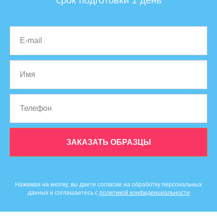
ЗАКАЗАТЬ ОБРАЗЦЫ
Нажимая на кнопку, вы даете согласие на обработку персональных
данных и соглашаетесь c
политикой конфиденциальности