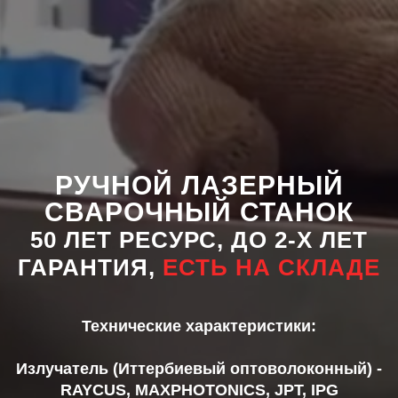
РУЧНОЙ ЛАЗЕРНЫЙ
СВАРОЧНЫЙ СТАНОК
50 ЛЕТ РЕСУРС, ДО 2-Х ЛЕТ
ГАРАНТИЯ,
ЕСТЬ НА СКЛАДЕ
Технические характеристики:
Излучатель (Иттербиевый оптоволоконный) -
RAYCUS, MAXPHOTONICS, JPT, IPG