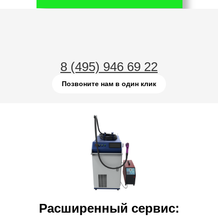
8 (495) 946 69 22
Позвоните нам в один клик
Расширенный сервис: