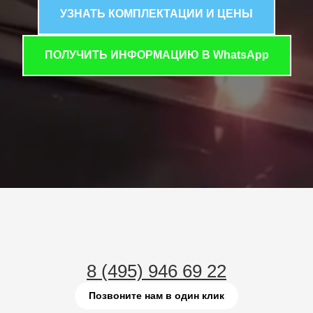
УЗНАТЬ КОМПЛЕКТАЦИИ И ЦЕНЫ
ПОЛУЧИТЬ ИНФОРМАЦИЮ В WhatsApp
8 (495) 946 69 22
Позвоните нам в один клик