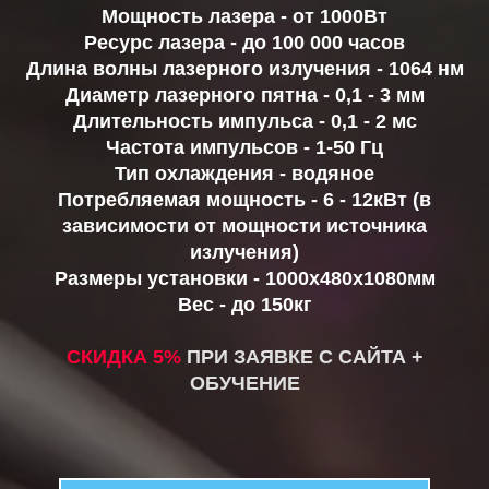
Мощность лазера - от 1000Вт
Ресурс лазера - до 100 000 часов
Длина волны лазерного излучения - 1064 нм
Диаметр лазерного пятна - 0,1 - 3 мм
Длительность импульса - 0,1 - 2 мс
Частота импульсов - 1-50 Гц
Тип охлаждения - водяное
Потребляемая мощность - 6 - 12кВт (в
зависимости от мощности источника
излучения)
Размеры установки - 1000х480х1080мм
Вес - до 150кг
СКИДКА 5%
ПРИ ЗАЯВКЕ С САЙТА +
ОБУЧЕНИЕ